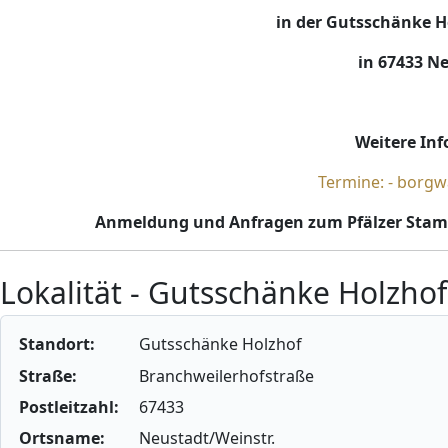
in der Gutsschänke H
in 67433 Ne
Weitere Info
Termine: - borgw
Anmeldung und Anfragen zum Pfälzer Stamm
Lokalität - Gutsschänke Holzhof
Standort:
Gutsschänke Holzhof
Straße:
Branchweilerhofstraße
Postleitzahl:
67433
Ortsname:
Neustadt/Weinstr.