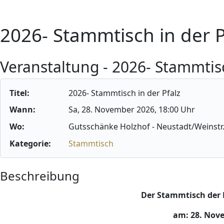
2026- Stammtisch in der P
Veranstaltung - 2026- Stammtisc
Titel:
2026- Stammtisch in der Pfalz
Wann:
Sa, 28. November 2026
, 18:00 Uhr
Wo:
Gutsschänke Holzhof - Neustadt/Weinstr
Kategorie:
Stammtisch
Beschreibung
Der Stammtisch der 
am: 28. Nove