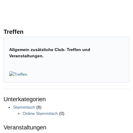
D
Treffen
Allgemein zusätzliche Club- Treffen und
Veranstaltungen.
Unterkategorien
Stammtisch
(8)
Online Stammtisch
(0)
Veranstaltungen