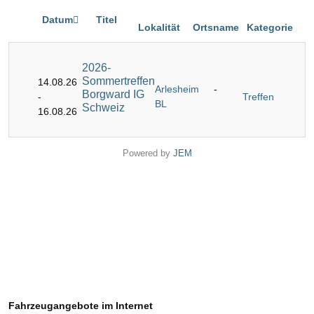
Datum
Titel
Lokalität
Ortsname
Kategorie
2026-
Sommertreffen
14.08.26
Arlesheim
-
Borgward IG
-
Treffen
BL
Schweiz
16.08.26
Powered by
JEM
Fahrzeugangebote im Internet