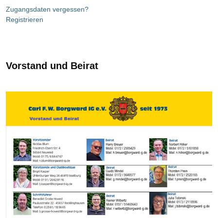
Zugangsdaten vergessen?
Registrieren
Vorstand und Beirat