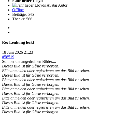
Fahr lieber Lloyd
Autor
Offline
Beiträge: 545
Thanks: 566
Re:
Lenkung leckt
18 Juni 2026 21:23
#58519
So; hier die angedrohten Bilder....
Dieses Bild ist für Gäste verborgen.
Bitte anmelden oder registrieren um das Bild zu sehen.
Dieses Bild ist für Gäste verborgen.
Bitte anmelden oder registrieren um das Bild zu sehen.
Dieses Bild ist für Gäste verborgen.
Bitte anmelden oder registrieren um das Bild zu sehen.
Dieses Bild ist für Gäste verborgen.
Bitte anmelden oder registrieren um das Bild zu sehen.
Dieses Bild ist für Gäste verborgen.
Bitte anmelden oder registrieren um das Bild zu sehen.
Dieses Bild ist für Gäste verborgen.