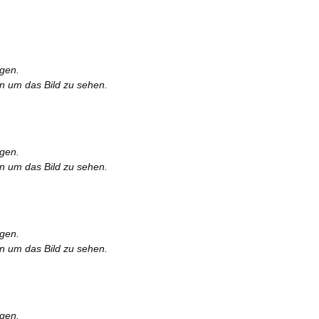
rgen.
en um das Bild zu sehen.
rgen.
en um das Bild zu sehen.
rgen.
en um das Bild zu sehen.
rgen.