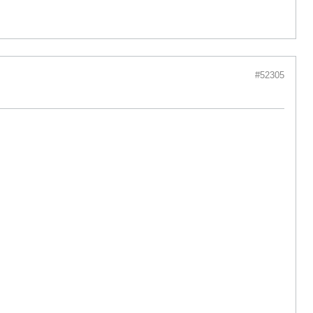
#52305