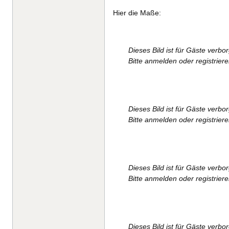
Hier die Maße:
Dieses Bild ist für Gäste verbo
Bitte anmelden oder registrier
Dieses Bild ist für Gäste verbo
Bitte anmelden oder registrier
Dieses Bild ist für Gäste verbo
Bitte anmelden oder registrier
Dieses Bild ist für Gäste verbo