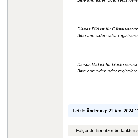
Dieses Bild ist für Gäste verbo
Bitte anmelden oder registrier
Dieses Bild ist für Gäste verbo
Bitte anmelden oder registrier
Letzte Änderung: 21 Apr. 2024 
Folgende Benutzer bedankten s