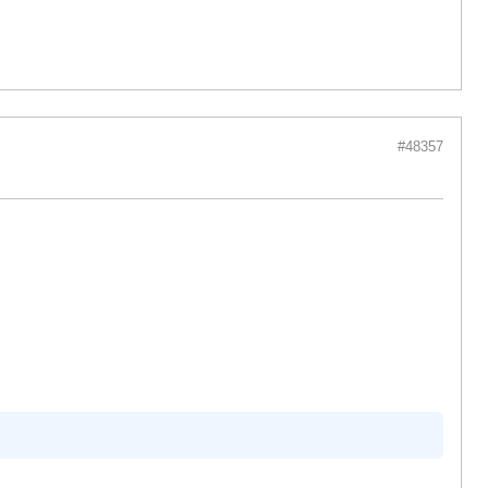
#48357