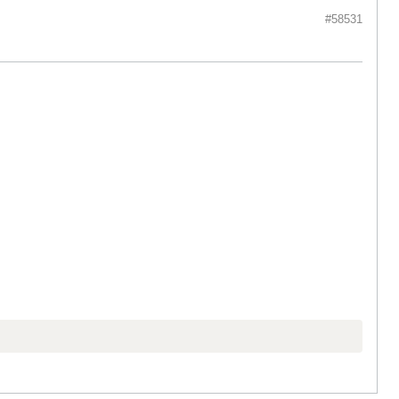
#58531