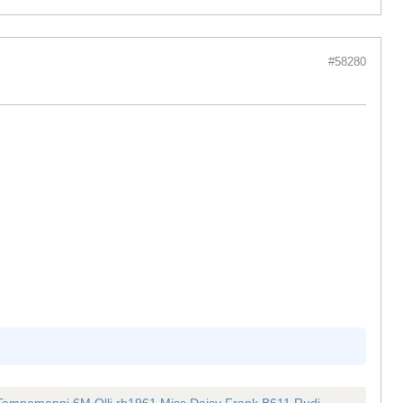
#58280