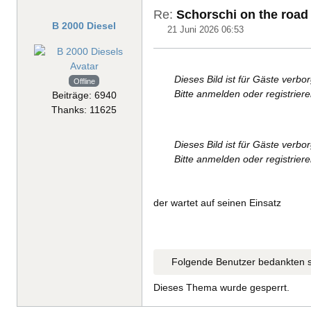
Re:
Schorschi on the road
B 2000 Diesel
21 Juni 2026 06:53
Dieses Bild ist für Gäste verbo
Offline
Bitte anmelden oder registrier
Beiträge: 6940
Thanks: 11625
Dieses Bild ist für Gäste verbo
Bitte anmelden oder registrier
der wartet auf seinen Einsatz
Folgende Benutzer bedankten s
Dieses Thema wurde gesperrt.