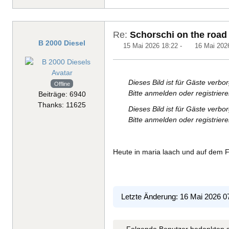
Re:
Schorschi on the road
B 2000 Diesel
15 Mai 2026 18:22
-
16 Mai 202
Dieses Bild ist für Gäste verbo
Offline
Bitte anmelden oder registrier
Beiträge: 6940
Thanks: 11625
Dieses Bild ist für Gäste verbo
Bitte anmelden oder registrier
Heute in maria laach und auf dem 
Letzte Änderung: 16 Mai 2026 0