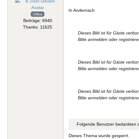
In Andernach
Offline
Beiträge: 6940
Thanks: 11625
Dieses Bild ist für Gäste verbo
Bitte anmelden oder registrier
Dieses Bild ist für Gäste verbo
Bitte anmelden oder registrier
Dieses Bild ist für Gäste verbo
Bitte anmelden oder registrier
Folgende Benutzer bedankten s
Dieses Thema wurde gesperrt.