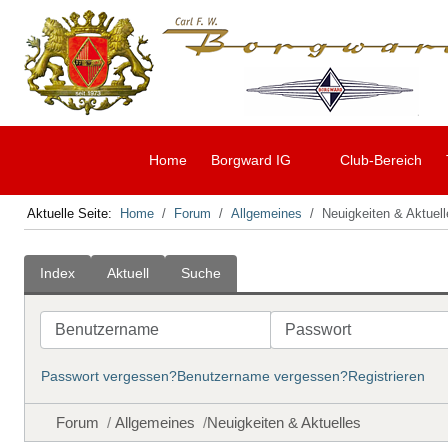
Home
Borgward IG
Club-Bereich
Aktuelle Seite:
Home
Forum
Allgemeines
Neuigkeiten & Aktuel
Index
Aktuell
Suche
Benutzername
Passwort
Passwort vergessen?
Benutzername vergessen?
Registrieren
Forum
Allgemeines
Neuigkeiten & Aktuelles