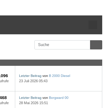
1096
Letzter Beitrag
von
B 2000 Diesel
ufrufe
23 Juli 2026 05:43
468
Letzter Beitrag
von
Borgward 00
ufrufe
28 Mai 2026 15:51