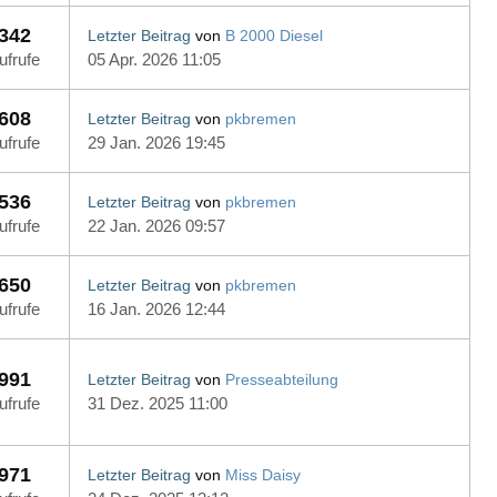
342
Letzter Beitrag
von
B 2000 Diesel
ufrufe
05 Apr. 2026 11:05
608
Letzter Beitrag
von
pkbremen
ufrufe
29 Jan. 2026 19:45
536
Letzter Beitrag
von
pkbremen
ufrufe
22 Jan. 2026 09:57
650
Letzter Beitrag
von
pkbremen
ufrufe
16 Jan. 2026 12:44
991
Letzter Beitrag
von
Presseabteilung
ufrufe
31 Dez. 2025 11:00
971
Letzter Beitrag
von
Miss Daisy