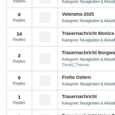
Replies
Kategorie:
Neuigkeiten & Aktuel
Veterama 2025
0
Replies
Kategorie:
Neuigkeiten & Aktuel
Trauernachricht Monic
14
Replies
Kategorie:
Neuigkeiten & Aktuel
Trauernachricht Borgwa
2
Kategorie:
Neuigkeiten & Aktuel
Replies
Gerald_Thomas
Frohe Ostern
0
Replies
Kategorie:
Neuigkeiten & Aktuel
Trauernachricht
1
Replies
Kategorie:
Neuigkeiten & Aktuel